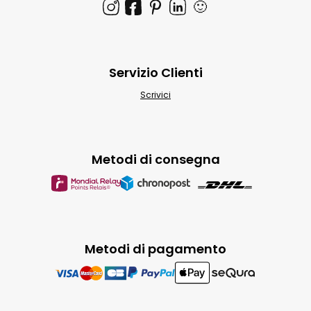
🙂
Servizio Clienti
Scrivici
Metodi di consegna
Metodi di pagamento