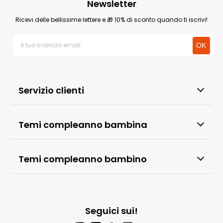
Newsletter
Ricevi delle bellissime lettere e 🎁 10% di sconto quando ti iscrivi!
Servizio clienti
Temi compleanno bambina
Temi compleanno bambino
Seguici sui!