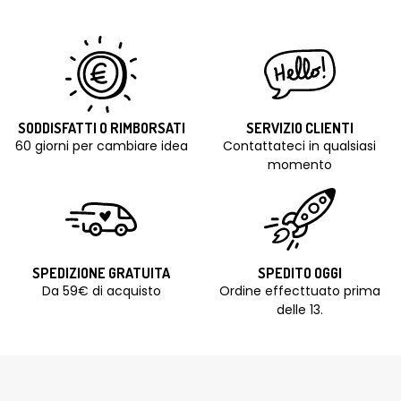
SODDISFATTI O RIMBORSATI
SERVIZIO CLIENTI
60 giorni per cambiare idea
Contattateci in qualsiasi
momento
SPEDIZIONE GRATUITA
SPEDITO OGGI
Da 59€ di acquisto
Ordine effecttuato prima
delle 13.