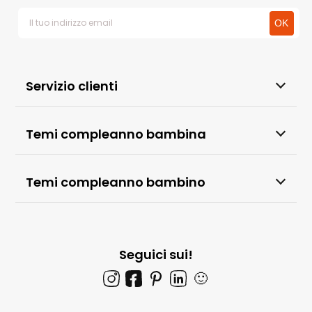
Servizio clienti
Temi compleanno bambina
Temi compleanno bambino
Seguici sui!
🙂