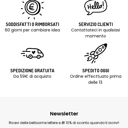
SODDISFATTI O RIMBORSATI
SERVIZIO CLIENTI
60 giorni per cambiare idea
Contattateci in qualsiasi
momento
SPEDIZIONE GRATUITA
SPEDITO OGGI
Da 59€ di acquisto
Ordine effecttuato prima
delle 13.
Newsletter
Ricevi delle bellissime lettere e 🎁 10% di sconto quando ti iscrivi!