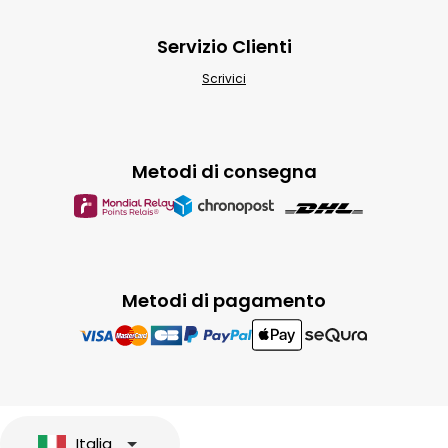
Servizio Clienti
Scrivici
Metodi di consegna
Metodi di pagamento
Italia