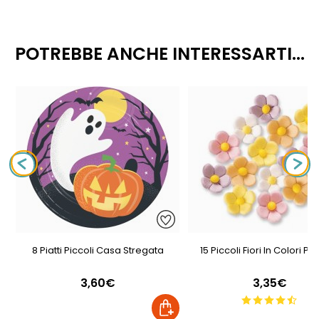
POTREBBE ANCHE INTERESSARTI...
8 Piatti Piccoli Casa Stregata
15 Piccoli Fiori In Colori Pa
3,60€
3,35€