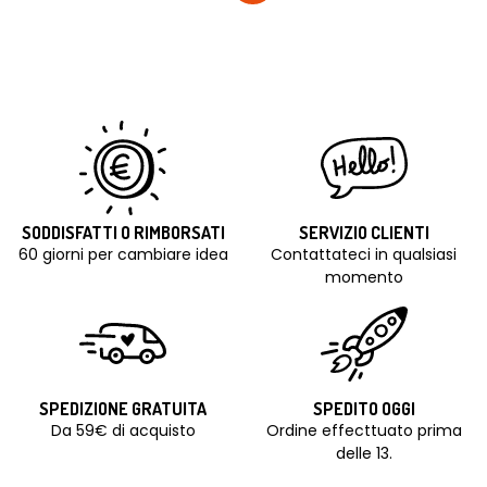
SODDISFATTI O RIMBORSATI
SERVIZIO CLIENTI
60 giorni per cambiare idea
Contattateci in qualsiasi
momento
SPEDIZIONE GRATUITA
SPEDITO OGGI
Da 59€ di acquisto
Ordine effecttuato prima
delle 13.