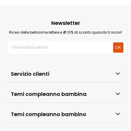
Newsletter
Ricevi delle bellissime lettere e 🎁 10% di sconto quando ti iscrivi!
Servizio clienti
Temi compleanno bambina
Temi compleanno bambino