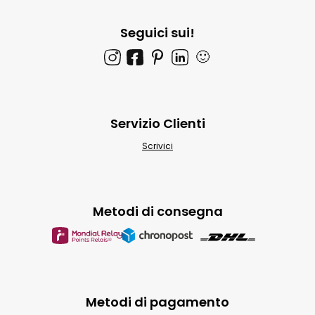
Seguici sui!
🙂
Servizio Clienti
Scrivici
Metodi di consegna
Metodi di pagamento