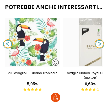
POTREBBE ANCHE INTERESSARTI...
20 Tovaglioli - Tucano Tropicale
Tovaglia Bianca Royal Coll
(180 Cm)
5,95€
6,60€