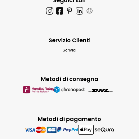
Seguici sui!
🙂
Servizio Clienti
Scrivici
Metodi di consegna
Metodi di pagamento