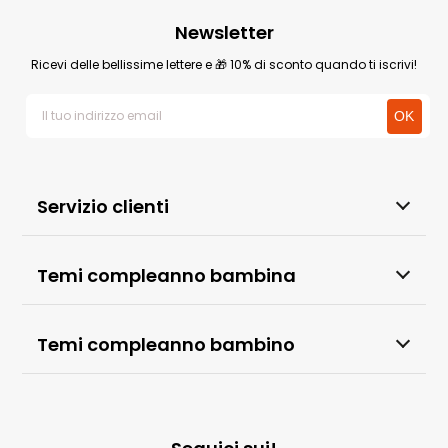
Newsletter
Ricevi delle bellissime lettere e 🎁 10% di sconto quando ti iscrivi!
Servizio clienti
Temi compleanno bambina
Temi compleanno bambino