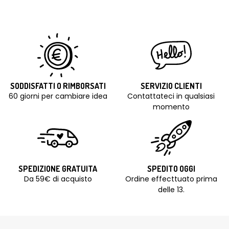
SODDISFATTI O RIMBORSATI
SERVIZIO CLIENTI
60 giorni per cambiare idea
Contattateci in qualsiasi
momento
SPEDIZIONE GRATUITA
SPEDITO OGGI
Da 59€ di acquisto
Ordine effecttuato prima
delle 13.