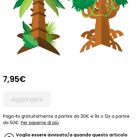
7,95€
Aggiungere
Paga 4x gratuitamente a partire da 30€ e 9x o 12x a partire
da 50€.
Per saperne di più
Voglio essere avvisato/a quando questo articolo