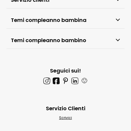
Temi compleanno bambina
Temi compleanno bambino
Seguici sui!
🙂
Servizio Clienti
Scrivici