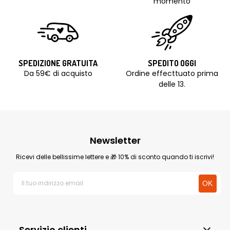
momento
SPEDIZIONE GRATUITA
SPEDITO OGGI
Da 59€ di acquisto
Ordine effecttuato prima
delle 13.
Newsletter
Ricevi delle bellissime lettere e 🎁 10% di sconto quando ti iscrivi!
Servizio clienti