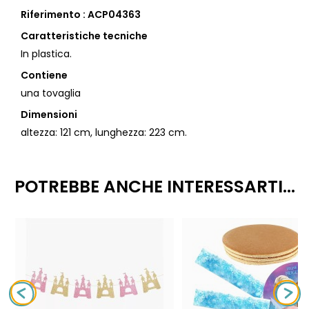
Riferimento : ACP04363
Caratteristiche tecniche
In plastica.
Contiene
una tovaglia
Dimensioni
altezza: 121 cm, lunghezza: 223 cm.
POTREBBE ANCHE INTERESSARTI...