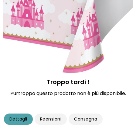
Troppo tardi !
Purtroppo questo prodotto non è più disponibile.
Dettagli
Reensioni
Consegna