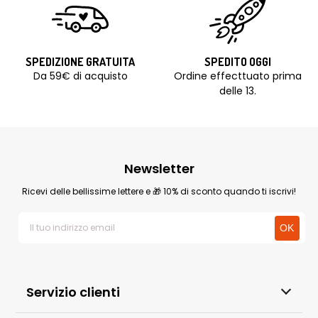
SPEDIZIONE GRATUITA
SPEDITO OGGI
Da 59€ di acquisto
Ordine effecttuato prima
delle 13.
Newsletter
Ricevi delle bellissime lettere e 🎁 10% di sconto quando ti iscrivi!
Servizio clienti