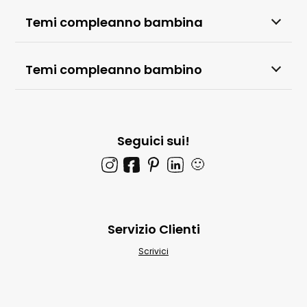
Temi compleanno bambina
Temi compleanno bambino
Seguici sui!
🙂
Servizio Clienti
Scrivici