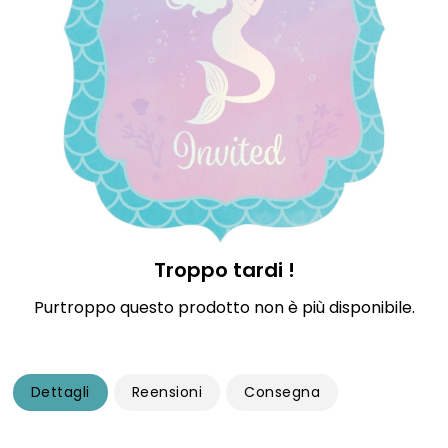
Troppo tardi !
Purtroppo questo prodotto non è più disponibile.
Dettagli
Reensioni
Consegna