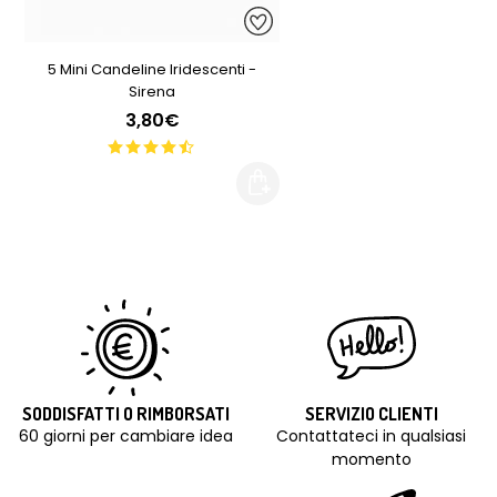
5 Mini Candeline Iridescenti -
Sirena
3,80€
SODDISFATTI O RIMBORSATI
SERVIZIO CLIENTI
60 giorni per cambiare idea
Contattateci in qualsiasi
momento