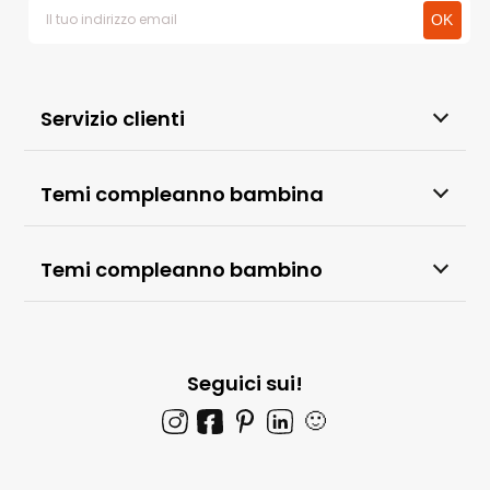
Servizio clienti
Temi compleanno bambina
Temi compleanno bambino
Seguici sui!
🙂