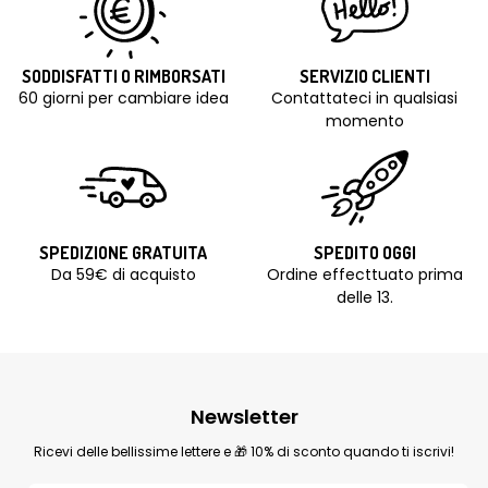
SODDISFATTI O RIMBORSATI
SERVIZIO CLIENTI
60 giorni per cambiare idea
Contattateci in qualsiasi
momento
SPEDIZIONE GRATUITA
SPEDITO OGGI
Da 59€ di acquisto
Ordine effecttuato prima
delle 13.
Newsletter
Ricevi delle bellissime lettere e 🎁 10% di sconto quando ti iscrivi!