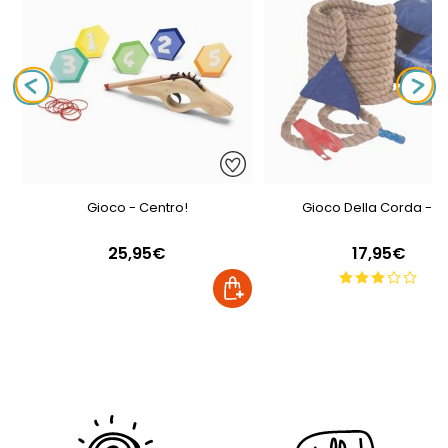
Gioco - Centro!
Gioco Della Corda - 3
25,95€
17,95€