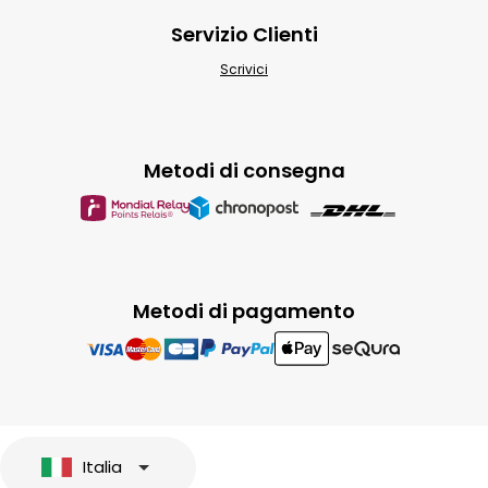
Servizio Clienti
Scrivici
Metodi di consegna
Metodi di pagamento
Italia