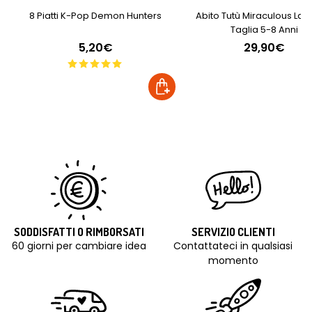
8 Piatti K-Pop Demon Hunters
Abito Tutù Miraculous La
Taglia 5-8 Anni
5,20€
29,90€
SODDISFATTI O RIMBORSATI
SERVIZIO CLIENTI
60 giorni per cambiare idea
Contattateci in qualsiasi
momento