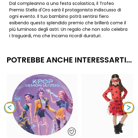
Dal compleanno a una festa scolastica, il Trofeo
Premio Stella d'Oro sarà il protagonista indiscusso di
ogni evento. Il tuo bambino potrà sentirsi fiero
esibendo questo splendido premio che brillerà come il
più luminoso degli astri. Un regalo che non solo celebra
i traguardi, ma che incarna ricordi duraturi.
POTREBBE ANCHE INTERESSARTI...