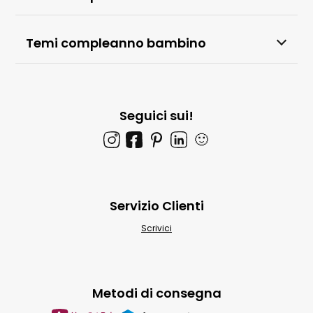
Temi compleanno bambino
Seguici sui!
🙂
Servizio Clienti
Scrivici
Metodi di consegna