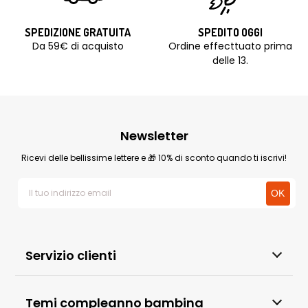
SPEDIZIONE GRATUITA
SPEDITO OGGI
Da 59€ di acquisto
Ordine effecttuato prima
delle 13.
Newsletter
Ricevi delle bellissime lettere e 🎁 10% di sconto quando ti iscrivi!
Servizio clienti
Temi compleanno bambina