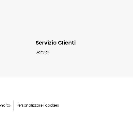
Servizio Clienti
Scrivici
endita
Personalizzare i cookies