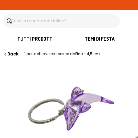
TUTTI PRODOTTI
TEMI DI FESTA
Back
1 portachiavi con pesce delfino - 4,5 cm