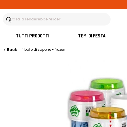
TUTTI PRODOTTI
TEMI DI FESTA
Back
1 bolle di sapone - frozen