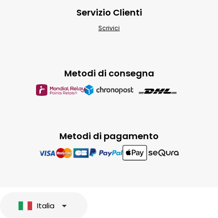
Servizio Clienti
Scrivici
Metodi di consegna
Metodi di pagamento
Italia