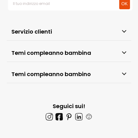
Servizio clienti
Temi compleanno bambina
Temi compleanno bambino
Seguici sui!
🙂