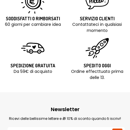
SODDISFATTI O RIMBORSATI
SERVIZIO CLIENTI
60 giorni per cambiare idea
Contattateci in qualsiasi
momento
SPEDIZIONE GRATUITA
SPEDITO OGGI
Da 59€ di acquisto
Ordine effecttuato prima
delle 13.
Newsletter
Ricevi delle bellissime lettere e 🎁 10% di sconto quando ti iscrivi!