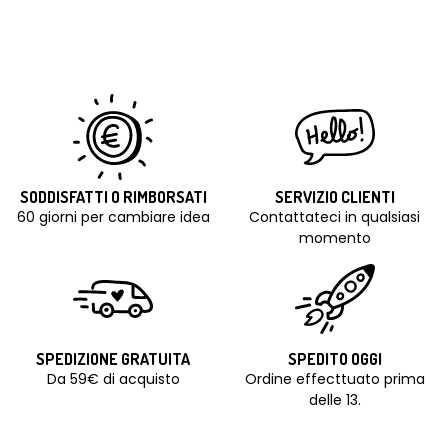
SODDISFATTI O RIMBORSATI
SERVIZIO CLIENTI
60 giorni per cambiare idea
Contattateci in qualsiasi
momento
SPEDIZIONE GRATUITA
SPEDITO OGGI
Da 59€ di acquisto
Ordine effecttuato prima
delle 13.