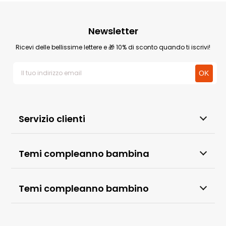
Newsletter
Ricevi delle bellissime lettere e 🎁 10% di sconto quando ti iscrivi!
Servizio clienti
Temi compleanno bambina
Temi compleanno bambino