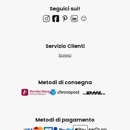
Seguici sui!
🙂
Servizio Clienti
Scrivici
Metodi di consegna
Metodi di pagamento