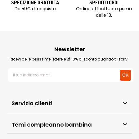
SPEDIZIONE GRATUITA
SPEDITO OGGI
Da 59€ di acquisto
Ordine effecttuato prima
delle 13.
Newsletter
Ricevi delle bellissime lettere e 🎁 10% di sconto quando ti iscrivi!
Servizio clienti
Temi compleanno bambina