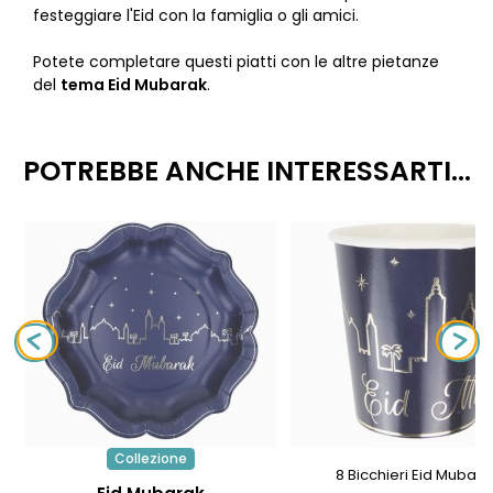
festeggiare l'Eid con la famiglia o gli amici.
Potete completare questi piatti con le altre pietanze
del
tema Eid Mubarak
.
POTREBBE ANCHE INTERESSARTI...
Collezione
8 Bicchieri Eid Mubara