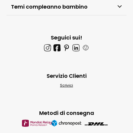
Temi compleanno bambino
Seguici sui!
🙂
Servizio Clienti
Scrivici
Metodi di consegna