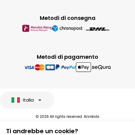
Metodi di consegna
Metodi di pagamento
Italia
© 2026 All rights reserved. Annikids
Note legali e protezione dei dati sensibili
Ti andrebbe un cookie?