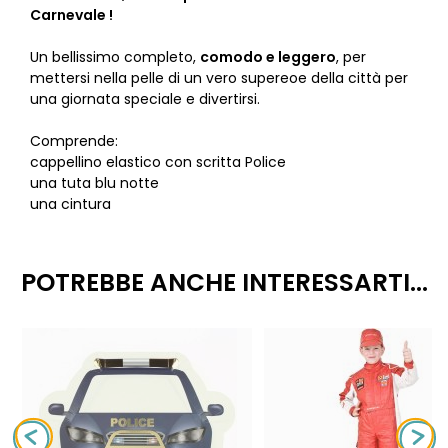
Carnevale !
Un bellissimo completo,
comodo e leggero
, per
mettersi nella pelle di un vero supereoe della città per
una giornata speciale e divertirsi.
Comprende:
cappellino elastico con scritta Police
una tuta blu notte
una cintura
POTREBBE ANCHE INTERESSARTI...