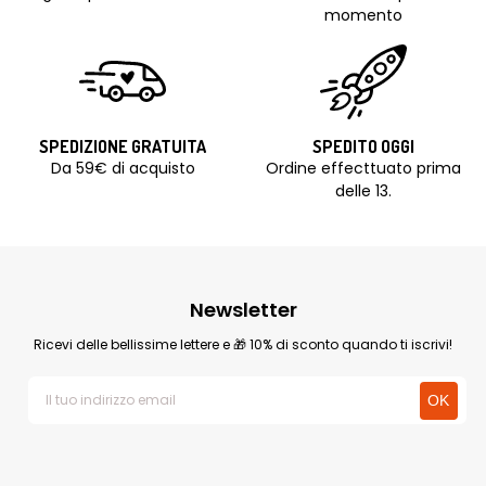
momento
SPEDIZIONE GRATUITA
SPEDITO OGGI
Da 59€ di acquisto
Ordine effecttuato prima
delle 13.
Newsletter
Ricevi delle bellissime lettere e 🎁 10% di sconto quando ti iscrivi!