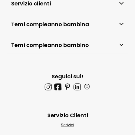
Servizio clienti
Temi compleanno bambina
Temi compleanno bambino
Seguici sui!
🙂
Servizio Clienti
Scrivici