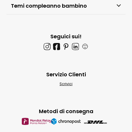
Temi compleanno bambino
Seguici sui!
🙂
Servizio Clienti
Scrivici
Metodi di consegna