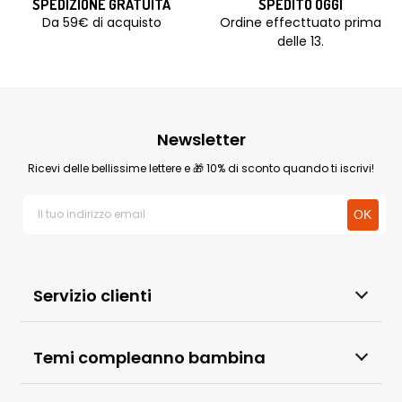
SPEDIZIONE GRATUITA
SPEDITO OGGI
Da 59€ di acquisto
Ordine effecttuato prima
delle 13.
Newsletter
Ricevi delle bellissime lettere e 🎁 10% di sconto quando ti iscrivi!
Servizio clienti
Temi compleanno bambina