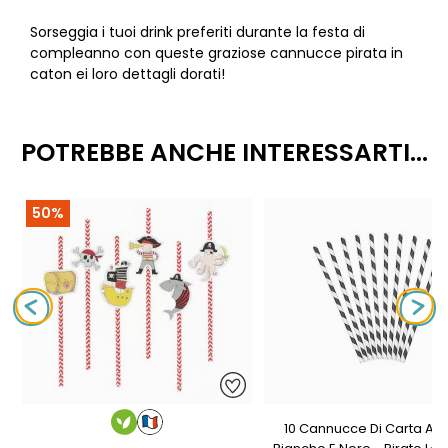
Sorseggia i tuoi drink preferiti durante la festa di
compleanno con queste graziose cannucce pirata in
caton ei loro dettagli dorati!
POTREBBE ANCHE INTERESSARTI...
50%
10 Cannucce Di Carta A R