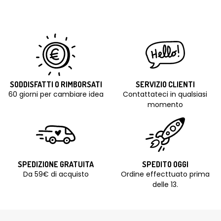
SODDISFATTI O RIMBORSATI
SERVIZIO CLIENTI
60 giorni per cambiare idea
Contattateci in qualsiasi
momento
SPEDIZIONE GRATUITA
SPEDITO OGGI
Da 59€ di acquisto
Ordine effecttuato prima
delle 13.