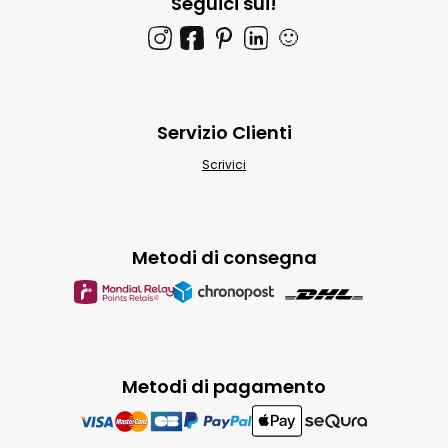
Seguici sui!
🙂
Servizio Clienti
Scrivici
Metodi di consegna
Metodi di pagamento