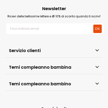
Newsletter
Ricevi delle bellissime lettere e 🎁 10% di sconto quando ti iscrivi!
Servizio clienti
Temi compleanno bambina
Temi compleanno bambino