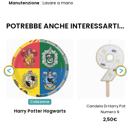
Manutenzione
: Lavare a mano
POTREBBE ANCHE INTERESSARTI...
Collezione
Candela Di Harry Potter
Harry Potter Hogwarts
Numero 9
2,50€