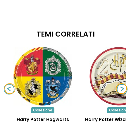
TEMI CORRELATI
Collezione
Collezione
Harry Potter Hogwarts
Harry Potter Wizard