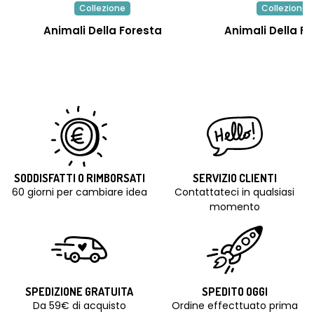
Collezione
Collezione
Animali Della Foresta
Animali Della Fa
SODDISFATTI O RIMBORSATI
SERVIZIO CLIENTI
60 giorni per cambiare idea
Contattateci in qualsiasi
momento
SPEDIZIONE GRATUITA
SPEDITO OGGI
Da 59€ di acquisto
Ordine effecttuato prima