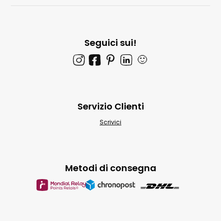
Seguici sui!
🙂
Servizio Clienti
Scrivici
Metodi di consegna