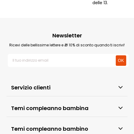
delle 13.
Newsletter
Ricevi delle bellissime lettere e 🎁 10% di sconto quando ti iscrivi!
Servizio clienti
Temi compleanno bambina
Temi compleanno bambino