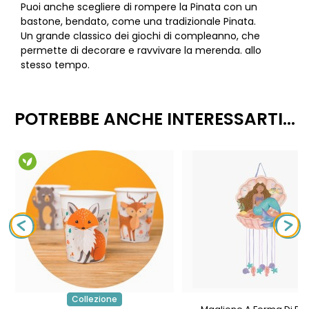
Puoi anche scegliere di rompere la Pinata con un
bastone, bendato, come una tradizionale Pinata.
Un grande classico dei giochi di compleanno, che
permette di decorare e ravvivare la merenda. allo
stesso tempo.
POTREBBE ANCHE INTERESSARTI...
Collezione