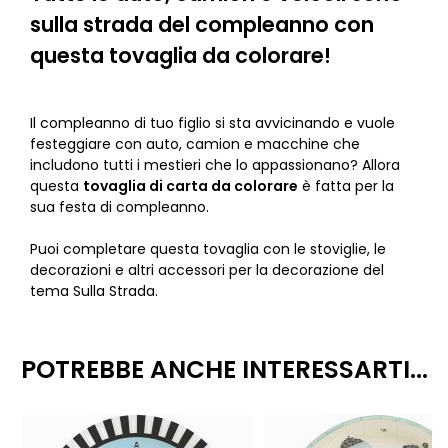
sulla strada del compleanno con
questa tovaglia da colorare!
Il compleanno di tuo figlio si sta avvicinando e vuole
festeggiare con auto, camion e macchine che
includono tutti i mestieri che lo appassionano? Allora
questa
tovaglia di carta da colorare
è fatta per la
sua festa di compleanno.
Puoi completare questa tovaglia con le stoviglie, le
decorazioni e altri accessori per la decorazione del
tema Sulla Strada.
POTREBBE ANCHE INTERESSARTI...