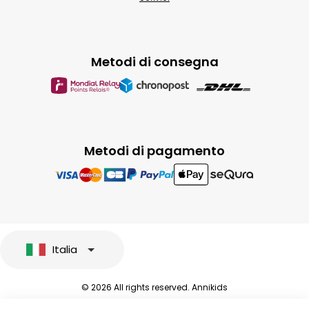
Metodi di consegna
Metodi di pagamento
Italia
© 2026 All rights reserved. Annikids