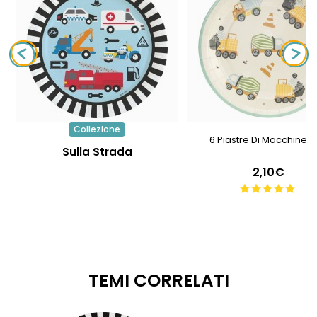
Collezione
6 Piastre Di Macchine Ed
Sulla Strada
2,10€
TEMI CORRELATI