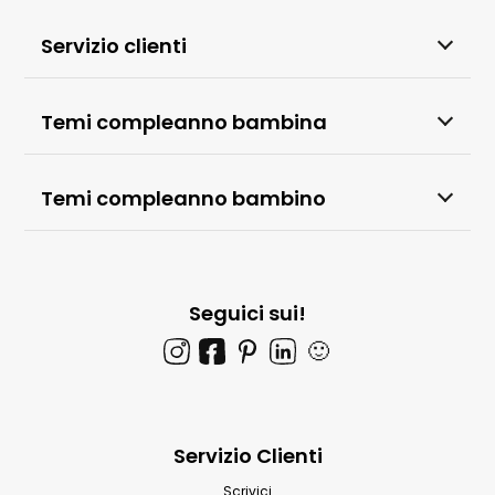
Servizio clienti
Temi compleanno bambina
Temi compleanno bambino
Seguici sui!
🙂
Servizio Clienti
Scrivici