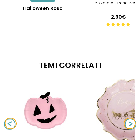
6 Ciotole - Rosa Pesc
Halloween Rosa
2,90€
TEMI CORRELATI