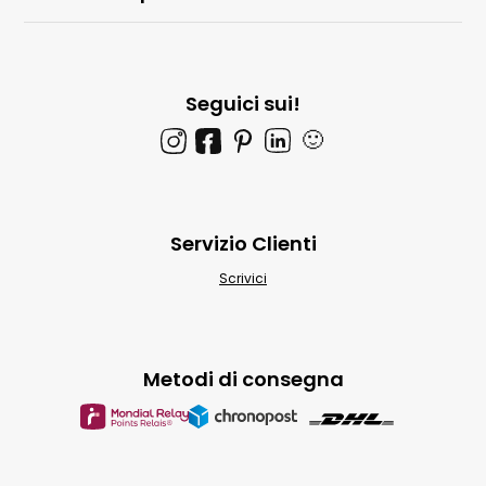
Seguici sui!
🙂
Servizio Clienti
Scrivici
Metodi di consegna