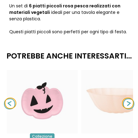
Un set di
6 piatti piccoli rosa pesca realizzati con
materiali vegetali
ideali per una tavola elegante e
senza plastica.
Questi piatti piccoli sono perfetti per ogni tipo di festa.
POTREBBE ANCHE INTERESSARTI...
Collezione