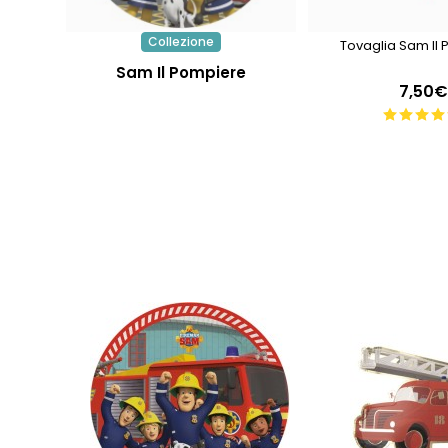
Collezione
Tovaglia Sam Il
Sam Il Pompiere
7,50€