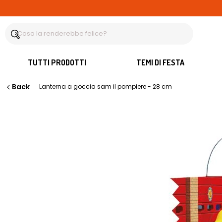
TUTTI PRODOTTI
TEMI DI FESTA
Back
Lanterna a goccia sam il pompiere - 28 cm