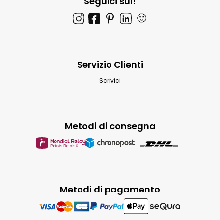
Seguici sui!
🙂
Servizio Clienti
Scrivici
Metodi di consegna
Metodi di pagamento