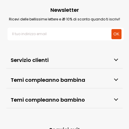
Newsletter
Ricevi delle bellissime lettere e 🎁 10% di sconto quando ti iscrivi!
Servizio clienti
Temi compleanno bambina
Temi compleanno bambino