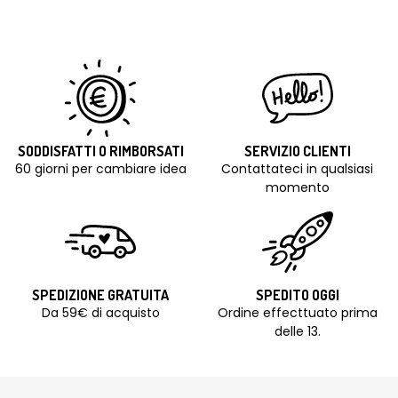
SODDISFATTI O RIMBORSATI
SERVIZIO CLIENTI
60 giorni per cambiare idea
Contattateci in qualsiasi
momento
SPEDIZIONE GRATUITA
SPEDITO OGGI
Da 59€ di acquisto
Ordine effecttuato prima
delle 13.