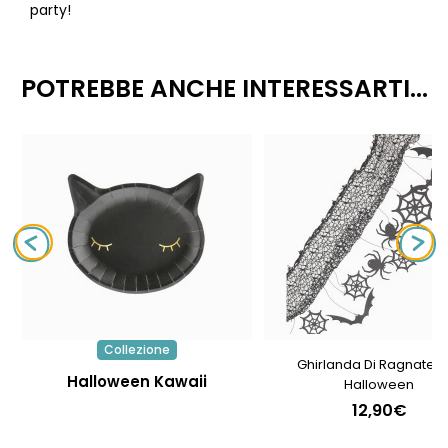
party!
POTREBBE ANCHE INTERESSARTI...
Collezione
Ghirlanda Di Ragnatele
Halloween Kawaii
Halloween
12,90€