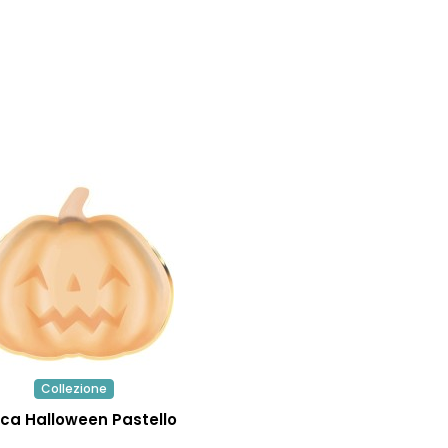
Collezione
ca Halloween Pastello