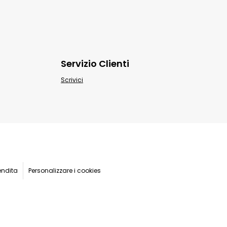
Servizio Clienti
Scrivici
endita
Personalizzare i cookies