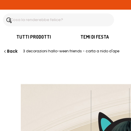
TUTTI PRODOTTI
TEMI DI FESTA
Back
3 decorazioni hallo-ween friends - carta a nido d'ape