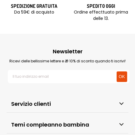
SPEDIZIONE GRATUITA
SPEDITO OGGI
Da 59€ di acquisto
Ordine effecttuato prima
delle 13.
Newsletter
Ricevi delle bellissime lettere e 🎁 10% di sconto quando ti iscrivi!
Servizio clienti
Temi compleanno bambina