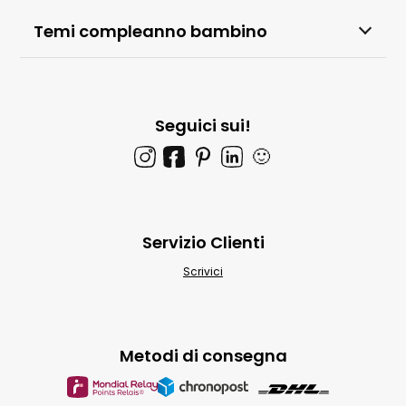
Temi compleanno bambino
Seguici sui!
🙂
Servizio Clienti
Scrivici
Metodi di consegna