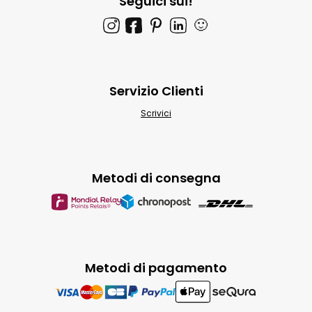
Seguici sui!
🙂
Servizio Clienti
Scrivici
Metodi di consegna
Metodi di pagamento