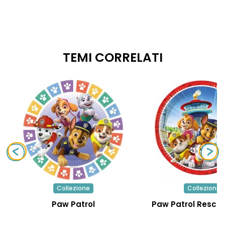
TEMI CORRELATI
Collezione
Collezione
Paw Patrol
Paw Patrol Rescu