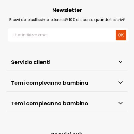
Newsletter
Ricevi delle bellissime lettere e 🎁 10% di sconto quando ti iscrivi!
Servizio clienti
Temi compleanno bambina
Temi compleanno bambino