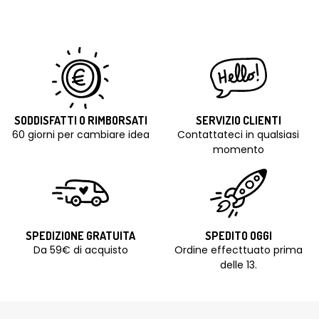
SODDISFATTI O RIMBORSATI
SERVIZIO CLIENTI
60 giorni per cambiare idea
Contattateci in qualsiasi
momento
SPEDIZIONE GRATUITA
SPEDITO OGGI
Da 59€ di acquisto
Ordine effecttuato prima
delle 13.