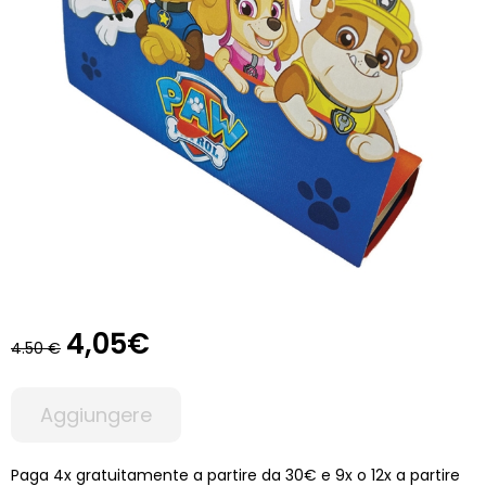
4,05€
4.50 €
Aggiungere
Paga 4x gratuitamente a partire da 30€ e 9x o 12x a partire