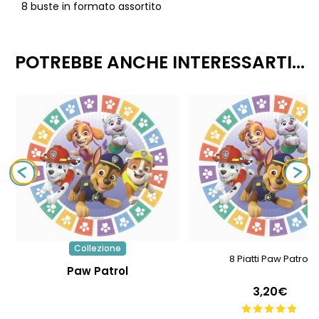
8 buste in formato assortito
POTREBBE ANCHE INTERESSARTI...
Collezione
8 Piatti Paw Patrol
Paw Patrol
3,20€