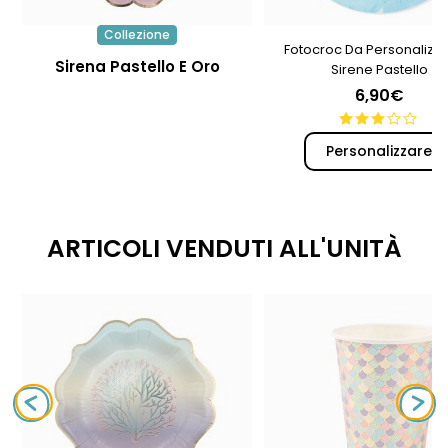
Collezione
Fotocroc Da Personalizza
Sirena Pastello E Oro
Sirene Pastello
6,90€
Personalizzare
ARTICOLI VENDUTI ALL'UNITÀ