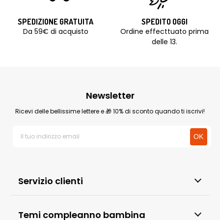
SPEDIZIONE GRATUITA
SPEDITO OGGI
Da 59€ di acquisto
Ordine effecttuato prima
delle 13.
Newsletter
Ricevi delle bellissime lettere e 🎁 10% di sconto quando ti iscrivi!
Servizio clienti
Temi compleanno bambina