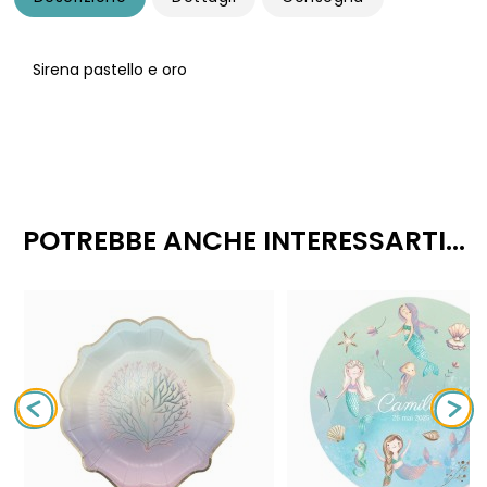
Sirena pastello e oro
POTREBBE ANCHE INTERESSARTI...