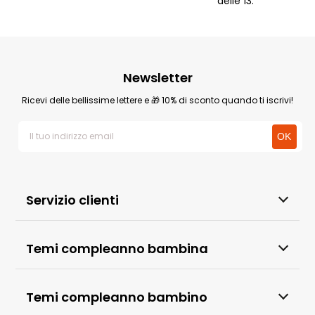
delle 13.
Newsletter
Ricevi delle bellissime lettere e 🎁 10% di sconto quando ti iscrivi!
Servizio clienti
Temi compleanno bambina
Temi compleanno bambino