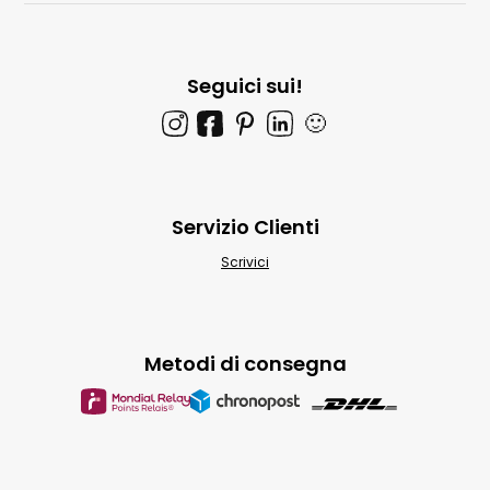
Seguici sui!
🙂
Servizio Clienti
Scrivici
Metodi di consegna