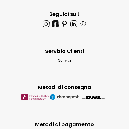
Seguici sui!
🙂
Servizio Clienti
Scrivici
Metodi di consegna
Metodi di pagamento