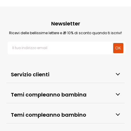
Newsletter
Ricevi delle bellissime lettere e 🎁 10% di sconto quando ti iscrivi!
Servizio clienti
Temi compleanno bambina
Temi compleanno bambino