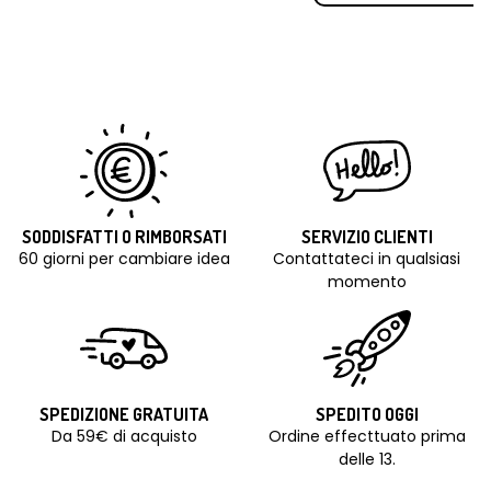
SODDISFATTI O RIMBORSATI
SERVIZIO CLIENTI
60 giorni per cambiare idea
Contattateci in qualsiasi
momento
SPEDIZIONE GRATUITA
SPEDITO OGGI
Da 59€ di acquisto
Ordine effecttuato prima
delle 13.